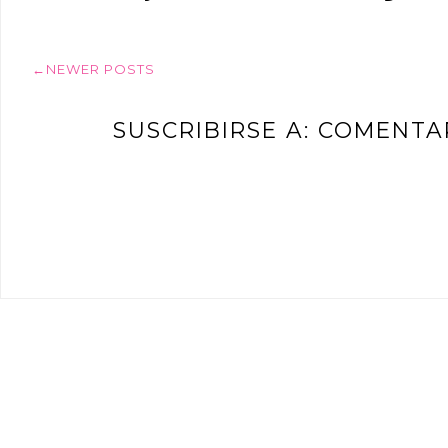
←NEWER POSTS
SUSCRIBIRSE A:
COMENTAR