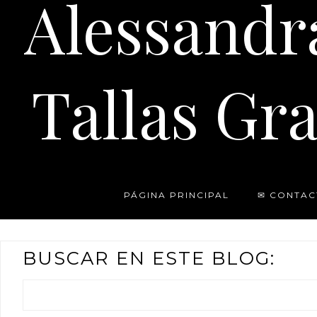
Alessandr
Tallas Gra
PÁGINA PRINCIPAL
✉ CONTAC
BUSCAR EN ESTE BLOG: