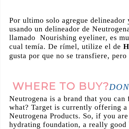
__________
Por ultimo solo agregue delineador y
usando un delineador de Neutrogena
llamado
Nourishing eyeliner, es mu
cual temía. De rímel, utilize el de
H
gusta por que no se transfiere, per
WHERE TO BUY?
DON
Neutrogena is a brand that you can 
what? Target is currently offering 
Neutrogena Products. So, if you are 
hydrating foundation, a really good b