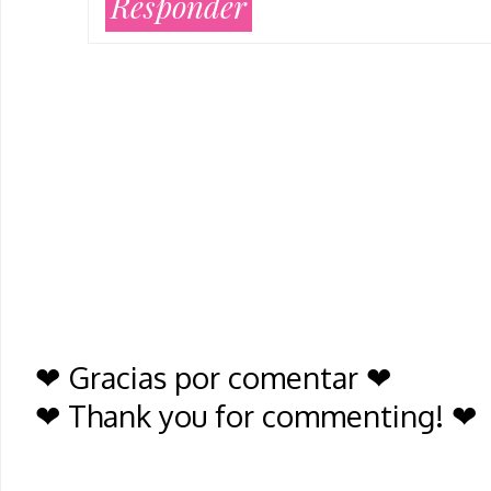
Responder
❤ Gracias por comentar ❤
❤ Thank you for commenting! ❤