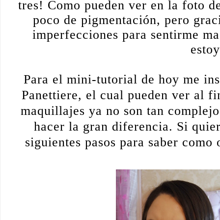
tres! Como pueden ver en la foto de
poco de pigmentación, pero graci
imperfecciones para sentirme mas
estoy
Para el mini-tutorial de hoy me in
Panettiere, el cual pueden ver al f
maquillajes ya no son tan complejo
hacer la gran diferencia. Si quie
siguientes pasos para saber como