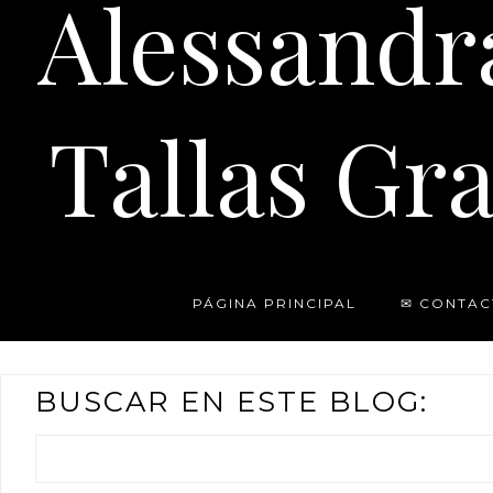
Alessandr
Tallas Gra
PÁGINA PRINCIPAL
✉ CONTAC
BUSCAR EN ESTE BLOG: