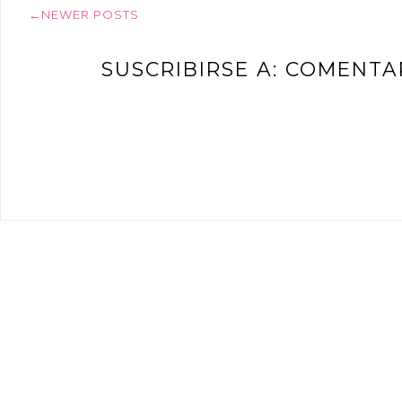
←NEWER POSTS
SUSCRIBIRSE A:
COMENTAR