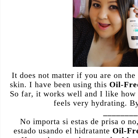
It does not matter if you are on th
skin. I have been using this
Oil-Fre
So far, it works well and I like how i
feels very hydrating. By 
________
No importa si estas de prisa o no
estado usando el hidratante
Oil-Fr