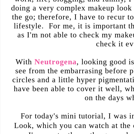
doing a very complex makeup look i
the go; therefore, I have to recur t
lifestyle. For me, it is important t
as I'm not able to check my makeu
check it e
With
Neutrogena
, looking good i
see from the embarrasing before p
circles and a little hyper pigmenta
have been able to cover it well, 
on the days w
For today's mini tutorial, I was 
Look, which you can watch at the e