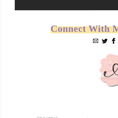
Connect With 