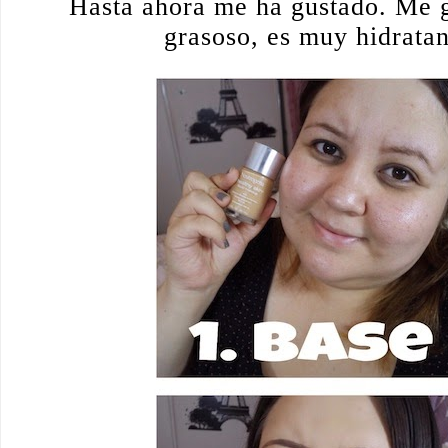
Hasta ahora me ha gustado. Me g
grasoso, es muy hidratant