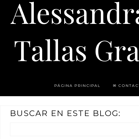
Alessandr
Tallas Gra
PÁGINA PRINCIPAL
✉ CONTAC
BUSCAR EN ESTE BLOG: