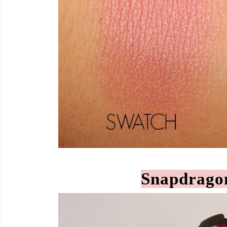
Snapdrago