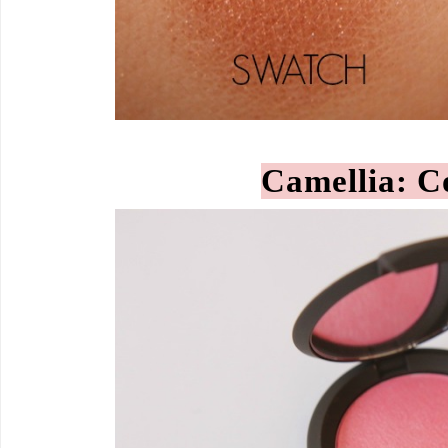
Camellia: C