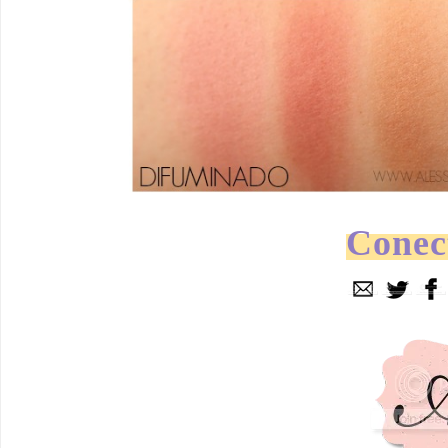
Conec