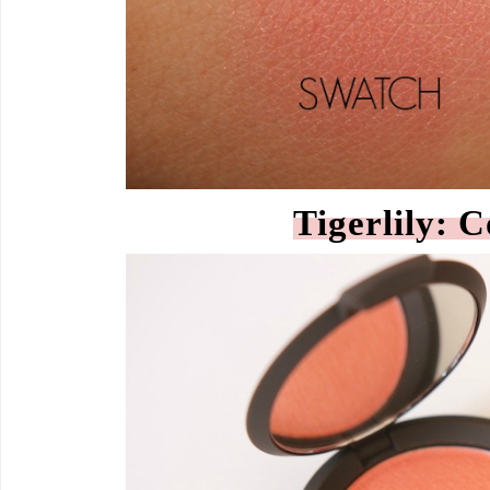
Tigerlily: 