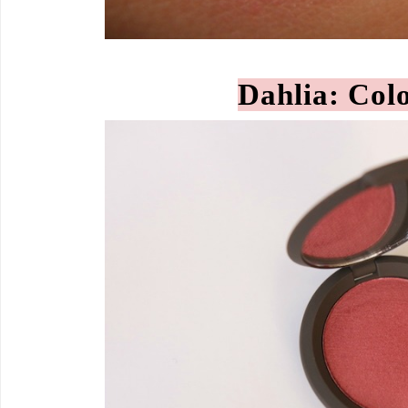
Dahlia: Col