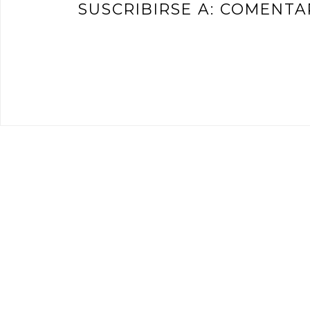
SUSCRIBIRSE A:
COMENTAR