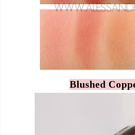
Blushed Copp