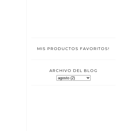
MIS PRODUCTOS FAVORITOS!
ARCHIVO DEL BLOG